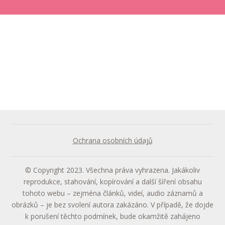
Ochrana osobních údajů
© Copyright 2023. Všechna práva vyhrazena. Jakákoliv
reprodukce, stahování, kopírování a další šíření obsahu
tohoto webu – zejména článků, videí, audio záznamů a
obrázků – je bez svolení autora zakázáno. V případě, že dojde
k porušení těchto podmínek, bude okamžitě zahájeno