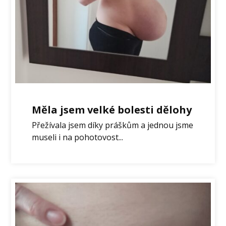
Měla jsem velké bolesti dělohy
Přežívala jsem díky práškům a jednou jsme
museli i na pohotovost...