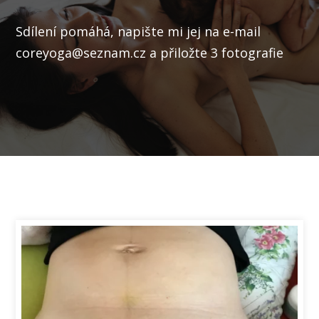
Sdílení pomáhá, napište mi jej na e-mail
coreyoga@seznam.cz a přiložte 3 fotografie