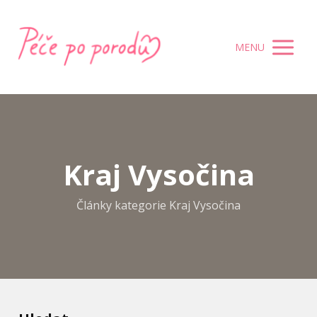
MENU
Kraj Vysočina
Články kategorie Kraj Vysočina