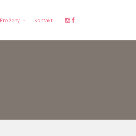
Pro ženy
Kontakt