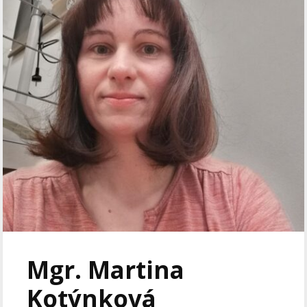
Mgr. Martina
Kotýnková