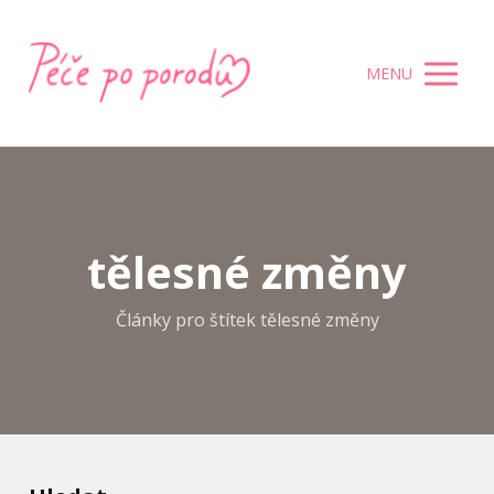
MENU
tělesné změny
Články pro štítek tělesné změny