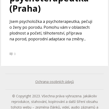
(Praha)
Jsem psycholožka a psychoterapeutka, pečuji
o ženy po porodu. Pomohu vám v oblastech:
plodnost a početí, těhotenství, příprava
na porod, poporodní adaptace na změny...
0
Ochrana osobních údajů
© Copyright 2023. Všechna práva vyhrazena. Jakákoliv
reprodukce, stahování, kopírování a další šíření obsahu
tohoto webu – zejména článků, videí, audio záznamů a