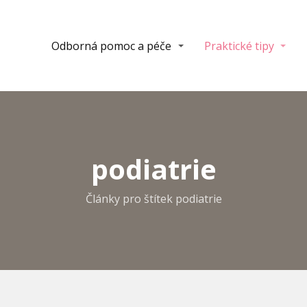
Odborná pomoc a péče
Praktické tipy
podiatrie
Články pro štítek podiatrie