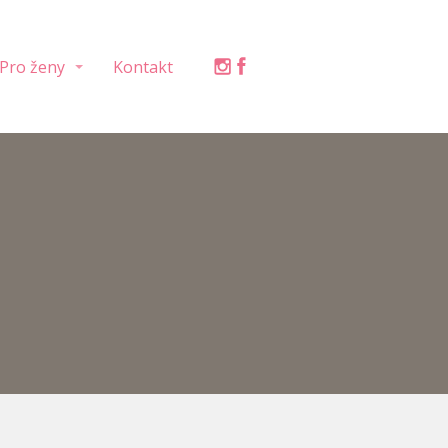
Pro ženy
Kontakt