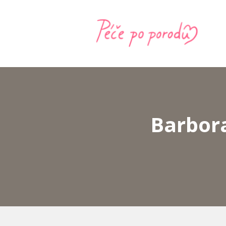
Barbora