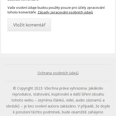
Vaše osobní údaje budou použity pouze pro účely zpracování
tohoto komentáře.
Zásady zpracování osobních údajů
Ochrana osobních údajů
© Copyright 2023. Všechna práva vyhrazena. Jakákoliv
reprodukce, stahování, kopírování a další šíření obsahu
tohoto webu – zejména článků, videí, audio záznamů a
obrázků – je bez svolení autora zakázáno. V případě, že dojde
k porušení těchto podmínek, bude okamžitě zahájeno