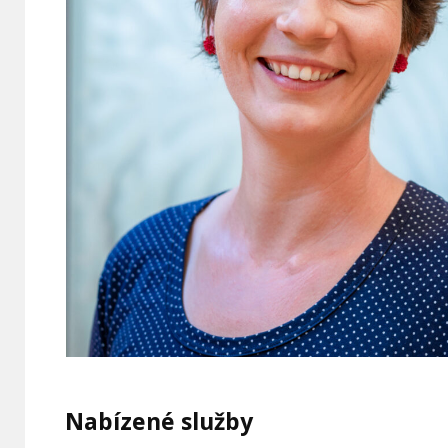
Nabízené služby