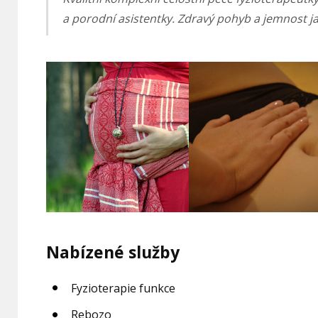
a porodní asistentky. Zdravý pohyb a jemnost ja
Nabízené služby
Fyzioterapie funkce
Rebozo