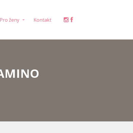
Pro ženy
Kontakt
CAMINO