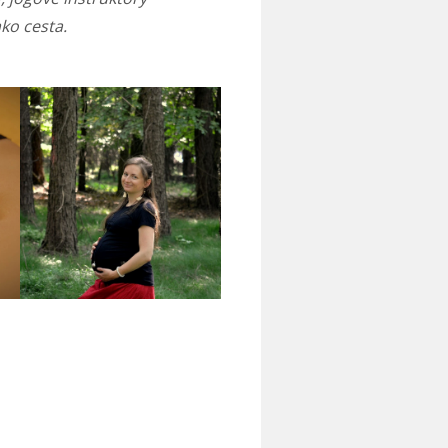
ko cesta.