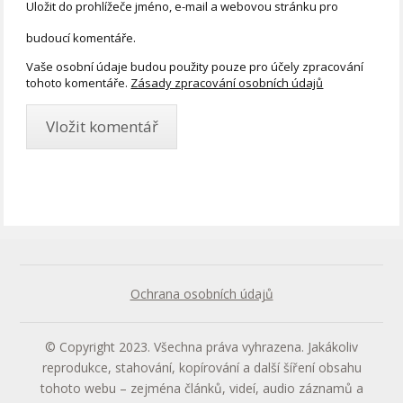
Uložit do prohlížeče jméno, e-mail a webovou stránku pro
budoucí komentáře.
Vaše osobní údaje budou použity pouze pro účely zpracování
tohoto komentáře.
Zásady zpracování osobních údajů
Ochrana osobních údajů
© Copyright 2023. Všechna práva vyhrazena. Jakákoliv
reprodukce, stahování, kopírování a další šíření obsahu
tohoto webu – zejména článků, videí, audio záznamů a