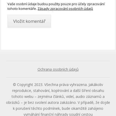
Vaše osobní údaje budou použity pouze pro účely zpracování
tohoto komentáře.
Zásady zpracování osobních údajů
Ochrana osobních údajů
© Copyright 2023. Všechna práva vyhrazena. Jakákoliv
reprodukce, stahování, kopírování a další šíření obsahu
tohoto webu – zejména článků, videí, audio záznamů a
obrázků – je bez svolení autora zakázáno. V případě, že dojde
k porušení těchto podmínek, bude okamžitě zahájeno
vymáhání finanční náhrady soudní cestou