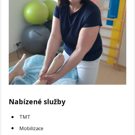
Nabízené služby
TMT
Mobilizace