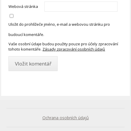
Webová stránka
Uložit do prohlížeče jméno, e-mail a webovou stránku pro
budoucí komentáře.
Vaše osobní údaje budou použity pouze pro účely zpracování
tohoto komentáře.
Zásady zpracování osobních údajů
Ochrana osobních údajů