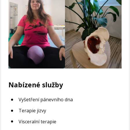
Nabízené služby
Vyšetření pánevního dna
Terapie jizvy
Visceralní terapie