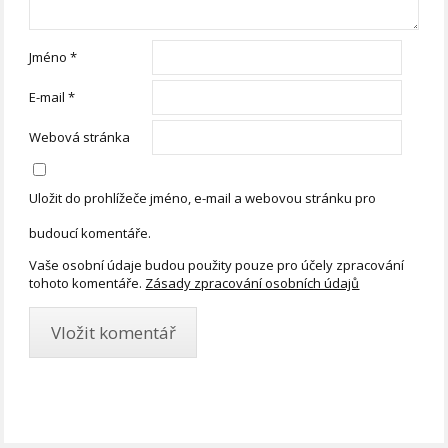
Jméno
*
E-mail
*
Webová stránka
Uložit do prohlížeče jméno, e-mail a webovou stránku pro
budoucí komentáře.
Vaše osobní údaje budou použity pouze pro účely zpracování
tohoto komentáře.
Zásady zpracování osobních údajů