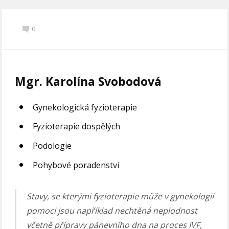
0
Mgr. Karolína Svobodová
Gynekologická fyzioterapie
Fyzioterapie dospělých
Podologie
Pohybové poradenství
Stavy, se kterými fyzioterapie může v gynekologii
pomoci jsou například nechtěná neplodnost
včetně přípravy pánevního dna na proces IVF,