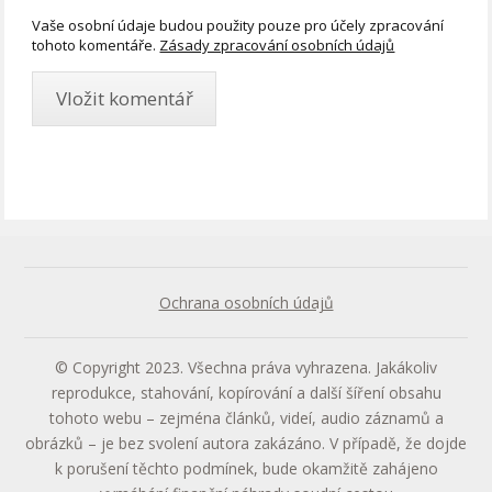
Vaše osobní údaje budou použity pouze pro účely zpracování
tohoto komentáře.
Zásady zpracování osobních údajů
Ochrana osobních údajů
© Copyright 2023. Všechna práva vyhrazena. Jakákoliv
reprodukce, stahování, kopírování a další šíření obsahu
tohoto webu – zejména článků, videí, audio záznamů a
obrázků – je bez svolení autora zakázáno. V případě, že dojde
k porušení těchto podmínek, bude okamžitě zahájeno