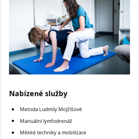
Nabízené služby
Metoda Ludmily Mojžíšové
Manuální lymfodrenáž
Měkké techniky a mobilizace