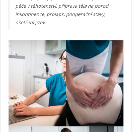
péče v těhotenství, příprava těla na porod,
inkontinence, prolaps, pooperační stavy,
ošetření jizev.