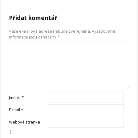
Přidat komentář
Vaše e-mailová adresa nebude zveřejněna.
Vyžadované
informace jsou označeny
*
Jméno
*
E-mail
*
Webová stránka