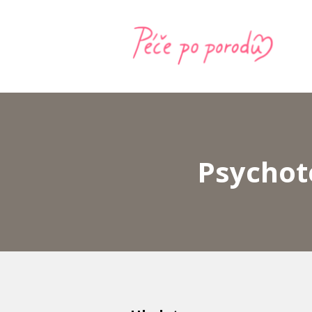
Psychot