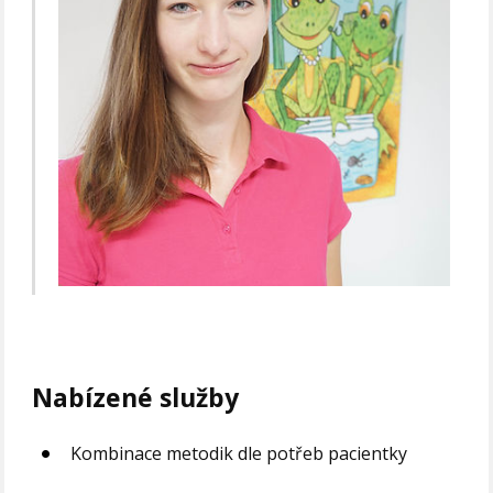
Nabízené služby
Kombinace metodik dle potřeb pacientky