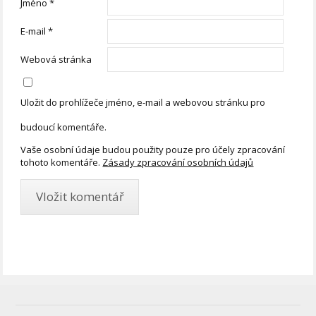
Jméno
*
E-mail
*
Webová stránka
Uložit do prohlížeče jméno, e-mail a webovou stránku pro
budoucí komentáře.
Vaše osobní údaje budou použity pouze pro účely zpracování
tohoto komentáře.
Zásady zpracování osobních údajů